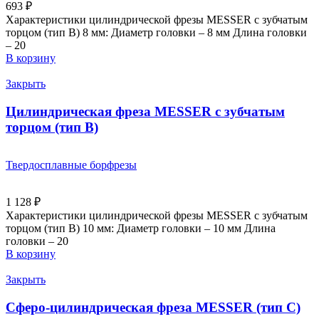
693
₽
Характеристики цилиндрической фрезы MESSER с зубчатым
торцом (тип B) 8 мм: Диаметр головки – 8 мм Длина головки
– 20
В корзину
Закрыть
Цилиндрическая фреза MESSER с зубчатым
торцом (тип В)
Твердосплавные борфрезы
1 128
₽
Характеристики цилиндрической фрезы MESSER с зубчатым
торцом (тип B) 10 мм: Диаметр головки – 10 мм Длина
головки – 20
В корзину
Закрыть
Сферо-цилиндрическая фреза MESSER (тип C)