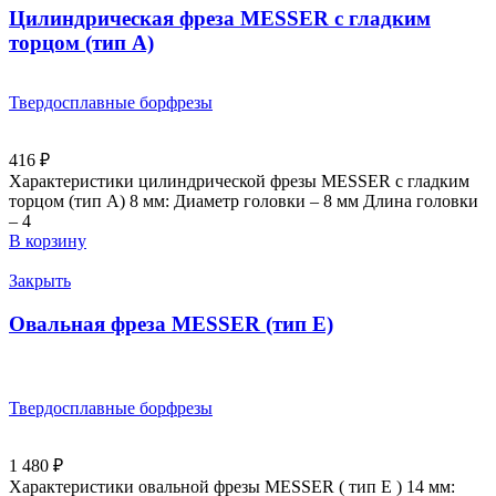
Цилиндрическая фреза MESSER с гладким
торцом (тип A)
Твердосплавные борфрезы
416
₽
Характеристики цилиндрической фрезы MESSER с гладким
торцом (тип А) 8 мм: Диаметр головки – 8 мм Длина головки
– 4
В корзину
Закрыть
Овальная фреза MESSER (тип E)
Твердосплавные борфрезы
1 480
₽
Характеристики овальной фрезы MESSER ( тип E ) 14 мм: