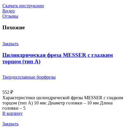
Скачать инструкцию
Видео
Отзывы
Похожие
Закрыть
Цилиндрическая фреза MESSER с гладким
торцом (тип A)
Твердосплавные борфрезы
552
₽
Характеристики цилиндрической фрезы MESSER с гладким
торцом (тип А) 10 мм: Диаметр головки – 10 мм Длина
головки – 5
В корзину
Закрыть