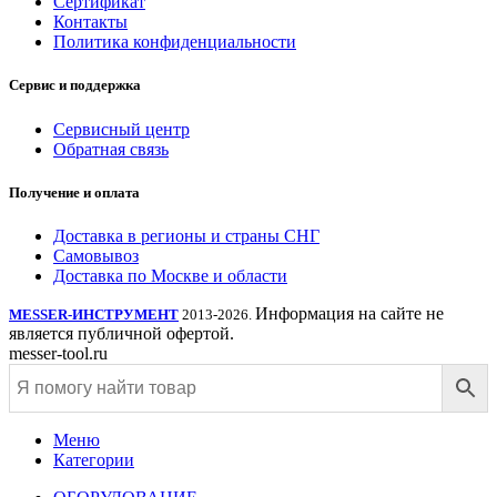
Сертификат
Контакты
Политика конфиденциальности
Сервис и поддержка
Сервисный центр
Обратная связь
Получение и оплата
Доставка в регионы и страны СНГ
Самовывоз
Доставка по Москве и области
Информация на сайте не
MESSER-ИНСТРУМЕНТ
2013-2026.
является публичной офертой.
messer-tool.ru
Меню
Категории