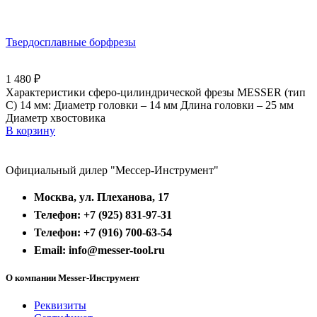
Твердосплавные борфрезы
1 480
₽
Характеристики сферо-цилиндрической фрезы MESSER (тип
C) 14 мм: Диаметр головки – 14 мм Длина головки – 25 мм
Диаметр хвостовика
В корзину
Официальный дилер "Мессер-Инструмент"
Москва, ул. Плеханова, 17
Телефон: +7 (925) 831-97-31
Телефон: +7 (916) 700-63-54
Email: info@messer-tool.ru
О компании Messer-Инструмент
Реквизиты