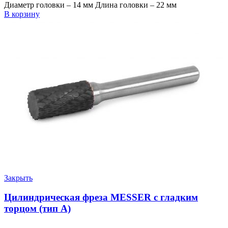
Диаметр головки – 14 мм Длина головки – 22 мм
В корзину
Закрыть
Цилиндрическая фреза MESSER с гладким
торцом (тип A)