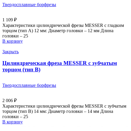
Твердосплавные борфрезы
1 109
₽
Характеристики цилиндрической фрезы MESSER с гладким
торцом (тип А) 12 мм: Диаметр головки – 12 мм Длина
головки – 25
В корзину
Закрыть
Цилиндрическая фреза MESSER с зубчатым
торцом (тип В)
Твердосплавные борфрезы
2 006
₽
Характеристики цилиндрической фрезы MESSER с зубчатым
торцом (тип B) 14 мм: Диаметр головки – 14 мм Длина
головки – 25
В корзину