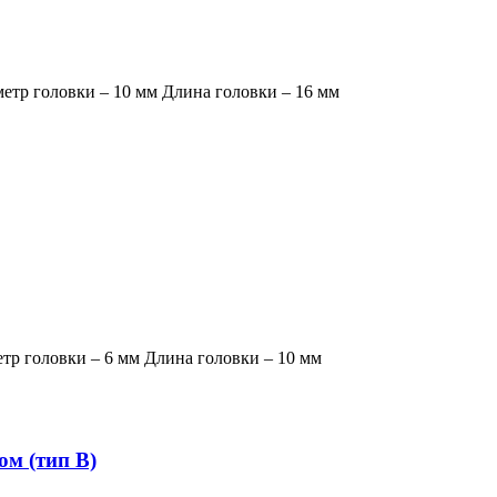
етр головки – 10 мм Длина головки – 16 мм
тр головки – 6 мм Длина головки – 10 мм
м (тип В)