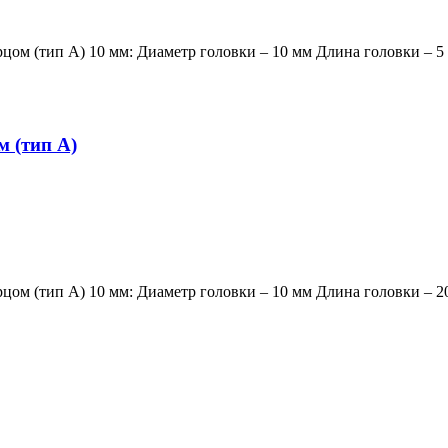
ом (тип А) 10 мм: Диаметр головки – 10 мм Длина головки – 5
 (тип A)
ом (тип А) 10 мм: Диаметр головки – 10 мм Длина головки – 2