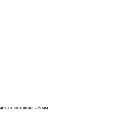
метр хвостовика – 6 мм