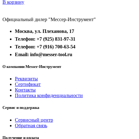
В корзину
Официальный дилер "Мессер-Инструмент"
Москва, ул. Плеханова, 17
Телефон: +7 (925) 831-97-31
Телефон: +7 (916) 700-63-54
Email: info@messer-tool.ru
О компании Messer-Инструмент
Реквизиты
Сертификат
Контакты
Политика конфиденциальности
Сервис и поддержка
Сервисный центр
Обратная связь
Получение и оплата