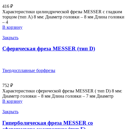
416
₽
Характеристики цилиндрической фрезы MESSER с гладким
торцом (тип А) 8 мм: Диаметр головки – 8 мм Длина головки
– 4
В корзину
Закрыть
Сферическая фреза MESSER (тип D)
Твердосплавные борфрезы
752
₽
Характеристики сферической фрезы MESSER ( тип D) 8 мм:
Диаметр головки – 8 мм Длина головки – 7 мм Диаметр
В корзину
Закрыть
Гиперболическая фреза MESSER со