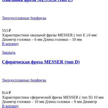
Твердосплавные борфрезы
553
₽
Характеристики овальной фрезы MESSER ( тип E ) 6 мм:
Диаметр головки – 6 мм Длина головки – 10 мм
В корзину
Закрыть
Сферическая фреза MESSER (тип D)
Твердосплавные борфрезы
814
₽
Характеристики сферической фрезы MESSER ( тип D) 10 мм:
Диаметр головки – 10 мм Длина головки – 9 мм Диаметр
В корзину