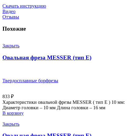
Скачать инструкцию
Видео
Отзывы
Похожие
Закрыть
Овальная фреза MESSER (тип E)
Твердосплавные борфрезы
833
₽
Характеристики овальной фрезы MESSER ( тип E ) 10 мм:
Диаметр головки – 10 мм Длина головки – 16 мм
В корзину
Закрыть
Овальная фреза MESSER (тип E)