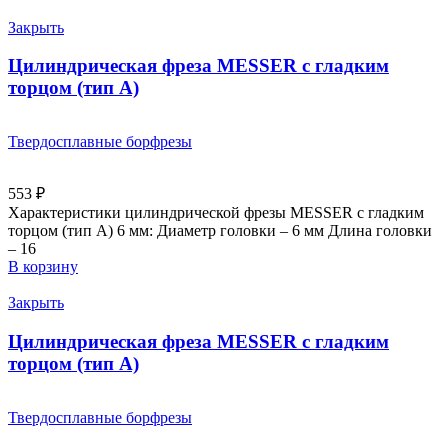
Закрыть
Цилиндрическая фреза MESSER с гладким
торцом (тип A)
Твердосплавные борфрезы
553
₽
Характеристики цилиндрической фрезы MESSER с гладким
торцом (тип А) 6 мм: Диаметр головки – 6 мм Длина головки
– 16
В корзину
Закрыть
Цилиндрическая фреза MESSER с гладким
торцом (тип A)
Твердосплавные борфрезы