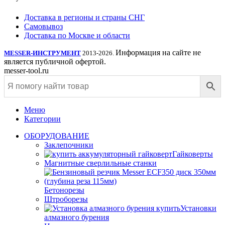
Доставка в регионы и страны СНГ
Самовывоз
Доставка по Москве и области
Информация на сайте не
MESSER-ИНСТРУМЕНТ
2013-2026.
является публичной офертой.
messer-tool.ru
Меню
Категории
ОБОРУДОВАНИЕ
Заклепочники
Гайковерты
Магнитные сверлильные станки
Бетонорезы
Штроборезы
Установки
алмазного бурения