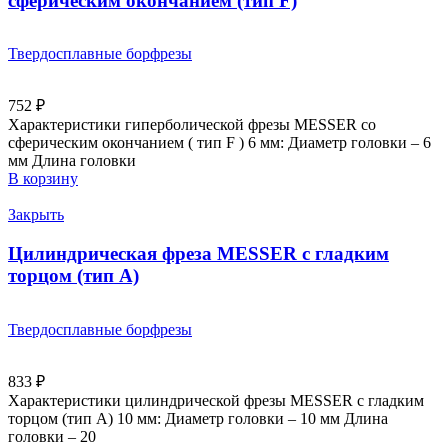
сферическим окончанием (тип F)
Твердосплавные борфрезы
752
₽
Характеристики гиперболической фрезы MESSER со
сферическим окончанием ( тип F ) 6 мм: Диаметр головки – 6
мм Длина головки
В корзину
Закрыть
Цилиндрическая фреза MESSER с гладким
торцом (тип A)
Твердосплавные борфрезы
833
₽
Характеристики цилиндрической фрезы MESSER с гладким
торцом (тип А) 10 мм: Диаметр головки – 10 мм Длина
головки – 20