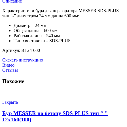
Описание
Характеристики бура для перфоратора MESSER SDS-PLUS
тип “-” диаметром 24 мм длина 600 мм:
Диаметр – 24 мм
Общая длина – 600 мм
Рабочая длина – 540 мм
Тип хвостовика – SDS-PLUS
Артикул: BI-24-600
Скачать инструкцию
Видео
Отзывы
Похожие
Закрыть
Бур MESSER по бетону SDS-PLUS тип “-”
12х160(100)