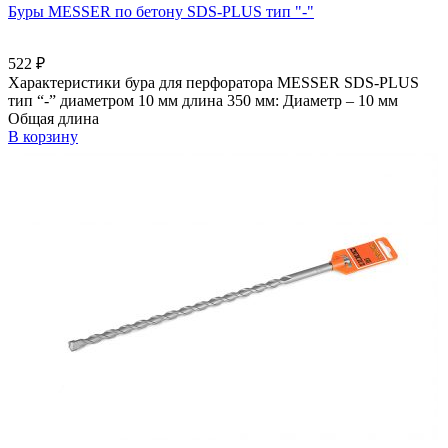
Буры MESSER по бетону SDS-PLUS тип "-"
522
₽
Характеристики бура для перфоратора MESSER SDS-PLUS
тип “-” диаметром 10 мм длина 350 мм: Диаметр – 10 мм
Общая длина
В корзину