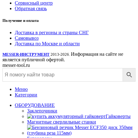
Сервисный центр
Обратная связь
Получение и оплата
Доставка в регионы и страны СНГ
Самовывоз
Доставка по Москве и области
Информация на сайте не
MESSER-ИНСТРУМЕНТ
2013-2026.
является публичной офертой.
messer-tool.ru
Меню
Категории
ОБОРУДОВАНИЕ
Заклепочники
Гайковерты
Магнитные сверлильные станки