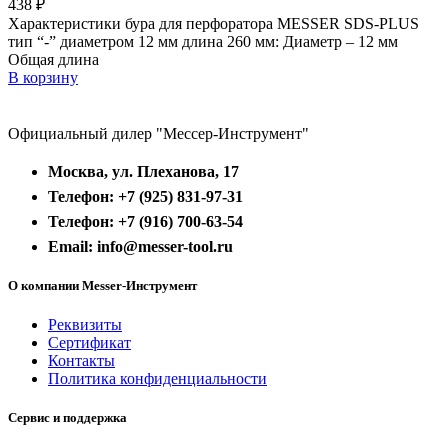
438
₽
Характеристики бура для перфоратора MESSER SDS-PLUS
тип “-” диаметром 12 мм длина 260 мм: Диаметр – 12 мм
Общая длина
В корзину
Официальный дилер "Мессер-Инструмент"
Москва, ул. Плеханова, 17
Телефон: +7 (925) 831-97-31
Телефон: +7 (916) 700-63-54
Email: info@messer-tool.ru
О компании Messer-Инструмент
Реквизиты
Сертификат
Контакты
Политика конфиденциальности
Сервис и поддержка