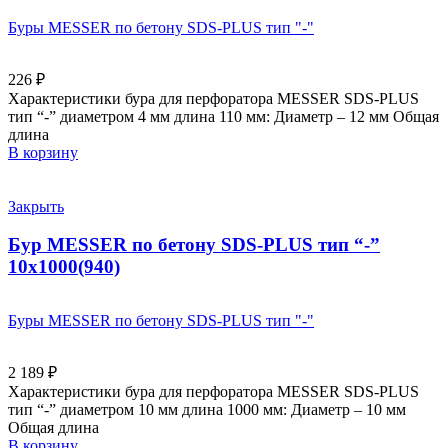
Буры MESSER по бетону SDS-PLUS тип "-"
226
₽
Характеристики бура для перфоратора MESSER SDS-PLUS
тип “-” диаметром 4 мм длина 110 мм: Диаметр – 12 мм Общая
длина
В корзину
Закрыть
Бур MESSER по бетону SDS-PLUS тип “-”
10х1000(940)
Буры MESSER по бетону SDS-PLUS тип "-"
2 189
₽
Характеристики бура для перфоратора MESSER SDS-PLUS
тип “-” диаметром 10 мм длина 1000 мм: Диаметр – 10 мм
Общая длина
В корзину