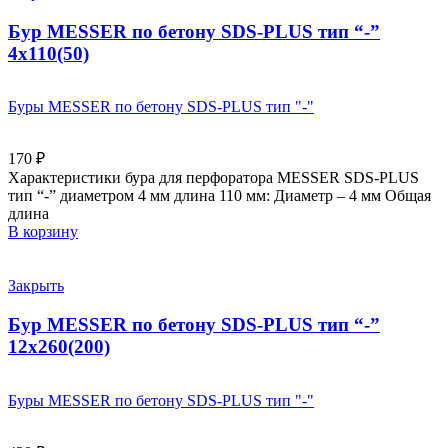
Бур MESSER по бетону SDS-PLUS тип “-”
4х110(50)
Буры MESSER по бетону SDS-PLUS тип "-"
170
₽
Характеристики бура для перфоратора MESSER SDS-PLUS
тип “-” диаметром 4 мм длина 110 мм: Диаметр – 4 мм Общая
длина
В корзину
Закрыть
Бур MESSER по бетону SDS-PLUS тип “-”
12х260(200)
Буры MESSER по бетону SDS-PLUS тип "-"