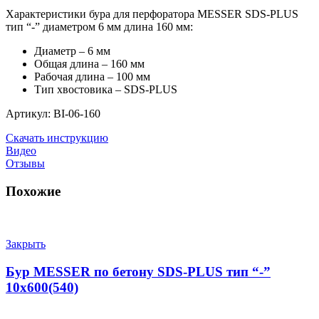
Характеристики бура для перфоратора MESSER SDS-PLUS
тип “-” диаметром 6 мм длина 160 мм:
Диаметр – 6 мм
Общая длина – 160 мм
Рабочая длина – 100 мм
Тип хвостовика – SDS-PLUS
Артикул: BI-06-160
Скачать инструкцию
Видео
Отзывы
Похожие
Закрыть
Бур MESSER по бетону SDS-PLUS тип “-”
10х600(540)