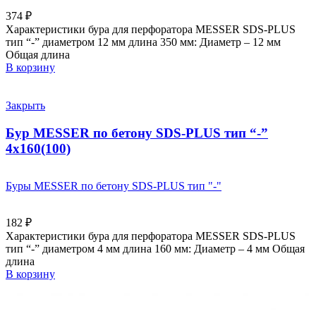
374
₽
Характеристики бура для перфоратора MESSER SDS-PLUS
тип “-” диаметром 12 мм длина 350 мм: Диаметр – 12 мм
Общая длина
В корзину
Закрыть
Бур MESSER по бетону SDS-PLUS тип “-”
4х160(100)
Буры MESSER по бетону SDS-PLUS тип "-"
182
₽
Характеристики бура для перфоратора MESSER SDS-PLUS
тип “-” диаметром 4 мм длина 160 мм: Диаметр – 4 мм Общая
длина
В корзину