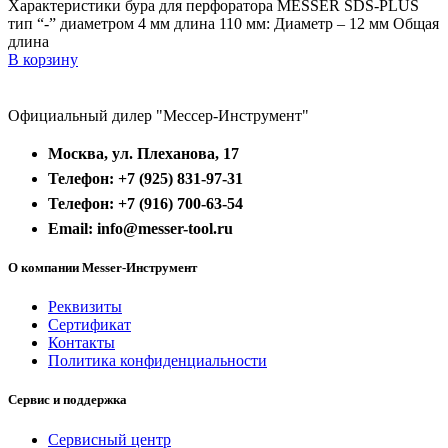
Характеристики бура для перфоратора MESSER SDS-PLUS
тип “-” диаметром 4 мм длина 110 мм: Диаметр – 12 мм Общая
длина
В корзину
Официальный дилер "Мессер-Инструмент"
Москва, ул. Плеханова, 17
Телефон: +7 (925) 831-97-31
Телефон: +7 (916) 700-63-54
Email: info@messer-tool.ru
О компании Messer-Инструмент
Реквизиты
Сертификат
Контакты
Политика конфиденциальности
Сервис и поддержка
Сервисный центр