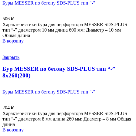
Буры MESSER по бетону SDS-PLUS тип "-"
506
₽
Характеристики бура для перфоратора MESSER SDS-PLUS
тип “-” диаметром 10 мм длина 600 мм: Диаметр – 10 мм
Общая длина
В корзину
Закрыть
Бур MESSER по бетону SDS-PLUS тип “-”
8х260(200)
Буры MESSER по бетону SDS-PLUS тип "-"
204
₽
Характеристики бура для перфоратора MESSER SDS-PLUS
тип “-” диаметром 8 мм длина 260 мм: Диаметр – 8 мм Общая
длина
В корзину