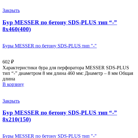
Закрыть
Бур MESSER по бетону SDS-PLUS тип “-”
8х460(400)
Буры MESSER по бетону SDS-PLUS тип "-"
602
₽
Характеристики бура для перфоратора MESSER SDS-PLUS
тип “-” диаметром 8 мм длина 460 мм: Диаметр – 8 мм Общая
длина
В корзину
Закрыть
Бур MESSER по бетону SDS-PLUS тип “-”
8х210(150)
Буры MESSER по бетону SDS-PLUS тип "-"