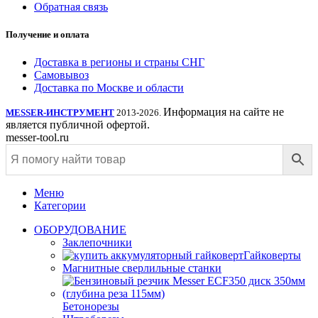
Обратная связь
Получение и оплата
Доставка в регионы и страны СНГ
Самовывоз
Доставка по Москве и области
Информация на сайте не
MESSER-ИНСТРУМЕНТ
2013-2026.
является публичной офертой.
messer-tool.ru
Меню
Категории
ОБОРУДОВАНИЕ
Заклепочники
Гайковерты
Магнитные сверлильные станки
Бетонорезы