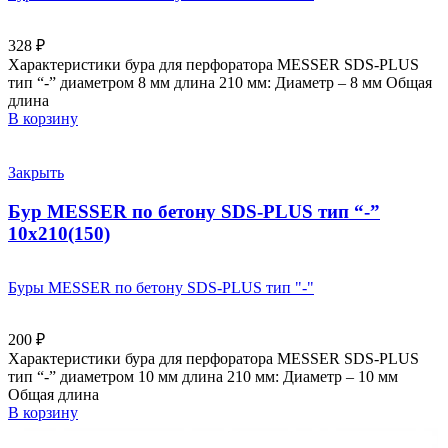
328
₽
Характеристики бура для перфоратора MESSER SDS-PLUS
тип “-” диаметром 8 мм длина 210 мм: Диаметр – 8 мм Общая
длина
В корзину
Закрыть
Бур MESSER по бетону SDS-PLUS тип “-”
10х210(150)
Буры MESSER по бетону SDS-PLUS тип "-"
200
₽
Характеристики бура для перфоратора MESSER SDS-PLUS
тип “-” диаметром 10 мм длина 210 мм: Диаметр – 10 мм
Общая длина
В корзину