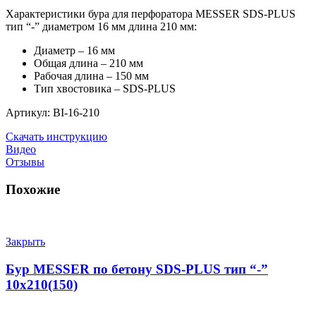
Характеристики бура для перфоратора MESSER SDS-PLUS
тип “-” диаметром 16 мм длина 210 мм:
Диаметр – 16 мм
Общая длина – 210 мм
Рабочая длина – 150 мм
Тип хвостовика – SDS-PLUS
Артикул: BI-16-210
Скачать инструкцию
Видео
Отзывы
Похожие
Закрыть
Бур MESSER по бетону SDS-PLUS тип “-”
10х210(150)