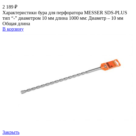
2 189
₽
Характеристики бура для перфоратора MESSER SDS-PLUS
тип “-” диаметром 10 мм длина 1000 мм: Диаметр – 10 мм
Общая длина
В корзину
Закрыть