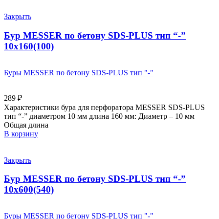
Закрыть
Бур MESSER по бетону SDS-PLUS тип “-”
10х160(100)
Буры MESSER по бетону SDS-PLUS тип "-"
289
₽
Характеристики бура для перфоратора MESSER SDS-PLUS
тип “-” диаметром 10 мм длина 160 мм: Диаметр – 10 мм
Общая длина
В корзину
Закрыть
Бур MESSER по бетону SDS-PLUS тип “-”
10х600(540)
Буры MESSER по бетону SDS-PLUS тип "-"