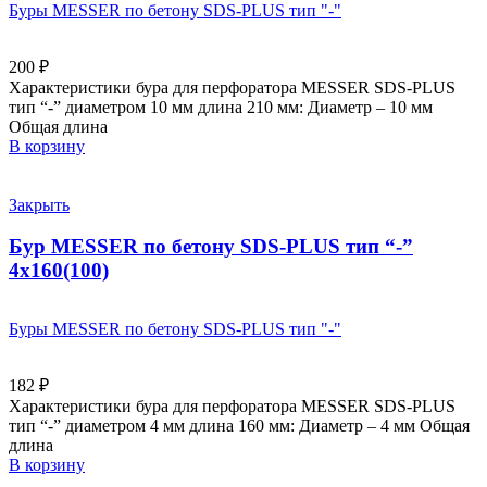
Буры MESSER по бетону SDS-PLUS тип "-"
200
₽
Характеристики бура для перфоратора MESSER SDS-PLUS
тип “-” диаметром 10 мм длина 210 мм: Диаметр – 10 мм
Общая длина
В корзину
Закрыть
Бур MESSER по бетону SDS-PLUS тип “-”
4х160(100)
Буры MESSER по бетону SDS-PLUS тип "-"
182
₽
Характеристики бура для перфоратора MESSER SDS-PLUS
тип “-” диаметром 4 мм длина 160 мм: Диаметр – 4 мм Общая
длина
В корзину