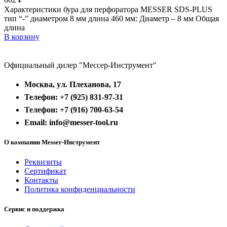
Характеристики бура для перфоратора MESSER SDS-PLUS
тип “-” диаметром 8 мм длина 460 мм: Диаметр – 8 мм Общая
длина
В корзину
Официальный дилер "Мессер-Инструмент"
Москва, ул. Плеханова, 17
Телефон: +7 (925) 831-97-31
Телефон: +7 (916) 700-63-54
Email: info@messer-tool.ru
О компании Messer-Инструмент
Реквизиты
Сертификат
Контакты
Политика конфиденциальности
Сервис и поддержка