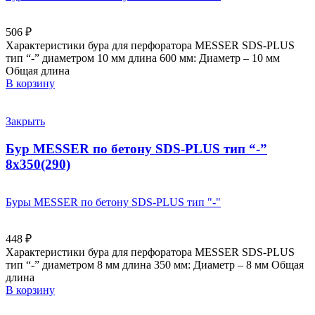
506
₽
Характеристики бура для перфоратора MESSER SDS-PLUS
тип “-” диаметром 10 мм длина 600 мм: Диаметр – 10 мм
Общая длина
В корзину
Закрыть
Бур MESSER по бетону SDS-PLUS тип “-”
8х350(290)
Буры MESSER по бетону SDS-PLUS тип "-"
448
₽
Характеристики бура для перфоратора MESSER SDS-PLUS
тип “-” диаметром 8 мм длина 350 мм: Диаметр – 8 мм Общая
длина
В корзину