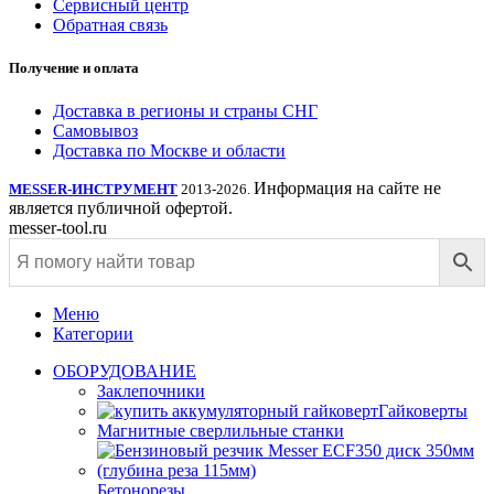
Сервисный центр
Обратная связь
Получение и оплата
Доставка в регионы и страны СНГ
Самовывоз
Доставка по Москве и области
Информация на сайте не
MESSER-ИНСТРУМЕНТ
2013-2026.
является публичной офертой.
messer-tool.ru
Меню
Категории
ОБОРУДОВАНИЕ
Заклепочники
Гайковерты
Магнитные сверлильные станки
Бетонорезы