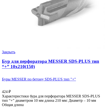
Закрыть
Бур для перфоратора MESSER SDS-PLUS тип
“+” 10х210(150)
Буры MESSER по бетону SDS-PLUS тип "+"
424
₽
Характеристики бура для перфоратора MESSER SDS-PLUS
тип “+” диаметром 10 мм длина 210 мм: Диаметр – 10 мм
Общая длина