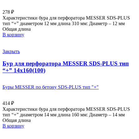
278
₽
Характеристики бура для перфоратора MESSER SDS-PLUS
тип “+” диаметром 12 мм длина 310 мм: Диаметр – 12 мм
Общая длина
В корзину
Закрыть
Бур для перфоратора MESSER SDS-PLUS тип
“+” 14х160(100)
Буры MESSER по бетону SDS-PLUS тип "+"
414
₽
Характеристики бура для перфоратора MESSER SDS-PLUS
тип “+” диаметром 14 мм длина 160 мм: Диаметр – 14 мм
Общая длина
В корзину