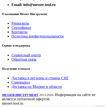
Email: info@messer-tool.ru
О компании Messer-Инструмент
Реквизиты
Сертификат
Контакты
Политика конфиденциальности
Сервис и поддержка
Сервисный центр
Обратная связь
Получение и оплата
Доставка в регионы и страны СНГ
Самовывоз
Доставка по Москве и области
Информация на сайте не
MESSER-ИНСТРУМЕНТ
2013-2026.
является публичной офертой.
messer-tool.ru