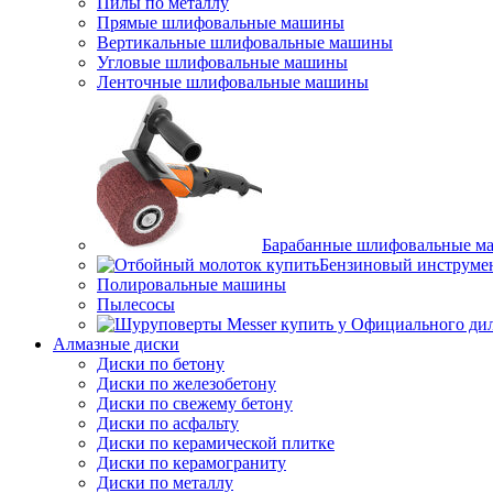
Пилы по металлу
Прямые шлифовальные машины
Вертикальные шлифовальные машины
Угловые шлифовальные машины
Ленточные шлифовальные машины
Барабанные шлифовальные м
Бензиновый инструме
Полировальные машины
Пылесосы
Алмазные диски
Диски по бетону
Диски по железобетону
Диски по свежему бетону
Диски по асфальту
Диски по керамической плитке
Диски по керамограниту
Диски по металлу