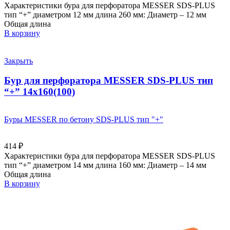
Характеристики бура для перфоратора MESSER SDS-PLUS
тип “+” диаметром 12 мм длина 260 мм: Диаметр – 12 мм
Общая длина
В корзину
Закрыть
Бур для перфоратора MESSER SDS-PLUS тип
“+” 14х160(100)
Буры MESSER по бетону SDS-PLUS тип "+"
414
₽
Характеристики бура для перфоратора MESSER SDS-PLUS
тип “+” диаметром 14 мм длина 160 мм: Диаметр – 14 мм
Общая длина
В корзину