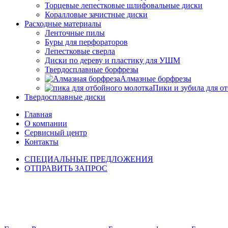
Торцевые лепестковые шлифовальные диски
Коралловые зачистные диски
Расходные материалы
Ленточные пилы
Буры для перфораторов
Лепестковые сверла
Диски по дереву и пластику для УШМ
Твердосплавные борфрезы
Алмазные борфрезы
Пики и зубила для о
Твердосплавные диски
Главная
О компании
Сервисный центр
Контакты
СПЕЦИАЛЬНЫЕ ПРЕДЛОЖЕНИЯ
ОТПРАВИТЬ ЗАПРОС
Click to enlarge