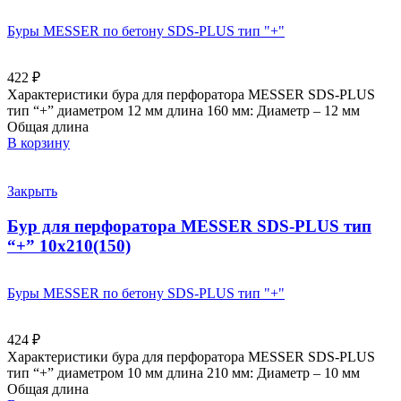
Буры MESSER по бетону SDS-PLUS тип "+"
422
₽
Характеристики бура для перфоратора MESSER SDS-PLUS
тип “+” диаметром 12 мм длина 160 мм: Диаметр – 12 мм
Общая длина
В корзину
Закрыть
Бур для перфоратора MESSER SDS-PLUS тип
“+” 10х210(150)
Буры MESSER по бетону SDS-PLUS тип "+"
424
₽
Характеристики бура для перфоратора MESSER SDS-PLUS
тип “+” диаметром 10 мм длина 210 мм: Диаметр – 10 мм
Общая длина