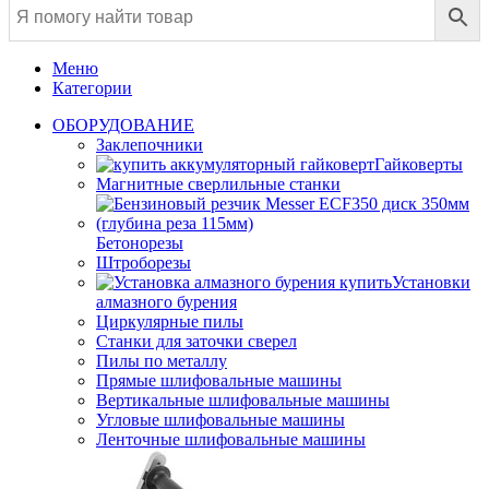
Меню
Категории
ОБОРУДОВАНИЕ
Заклепочники
Гайковерты
Магнитные сверлильные станки
Бетонорезы
Штроборезы
Установки
алмазного бурения
Циркулярные пилы
Станки для заточки сверел
Пилы по металлу
Прямые шлифовальные машины
Вертикальные шлифовальные машины
Угловые шлифовальные машины
Ленточные шлифовальные машины