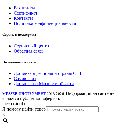
Реквизиты
Сертификат
Контакты
Политика конфиденциальности
Сервис и поддержка
Сервисный центр
Обратная связь
Получение и оплата
Доставка в регионы и страны СНГ
Самовывоз
Доставка по Москве и области
Информация на сайте не
MESSER-ИНСТРУМЕНТ
2013-2026.
является публичной офертой.
messer-tool.ru
Я помогу найти товар
×