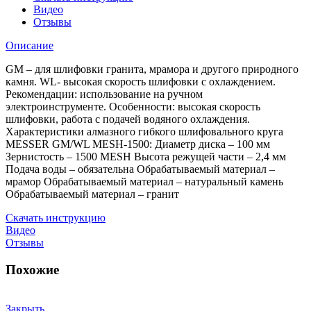
Видео
Отзывы
Описание
GM – для шлифовки гранита, мрамора и другого природного
камня. WL- высокая скорость шлифовки с охлаждением.
Рекомендации: использование на ручном
электроинструменте. Особенности: высокая скорость
шлифовки, работа с подачей водяного охлаждения.
Характеристики алмазного гибкого шлифовального круга
MESSER GM/WL MESH-1500: Диаметр диска – 100 мм
Зернистость – 1500 MESH Высота режущей части – 2,4 мм
Подача воды – обязательна Обрабатываемый материал –
мрамор Обрабатываемый материал – натуральный камень
Обрабатываемый материал – гранит
Скачать инструкцию
Видео
Отзывы
Похожие
Закрыть