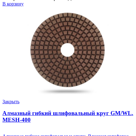
В корзину
Закрыть
Алмазный гибкий шлифовальный круг GM/WL.
MESH-400