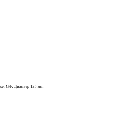
er G/F. Диаметр 125 мм.