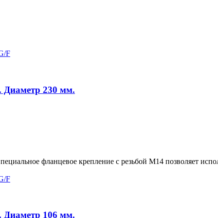
. Диаметр 230 мм.
пециальное фланцевое крепление с резьбой М14 позволяет исп
. Диаметр 106 мм.