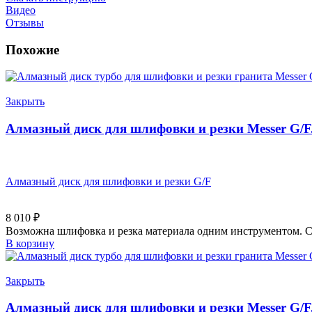
Видео
Отзывы
Похожие
Закрыть
Алмазный диск для шлифовки и резки Messer G/F
Алмазный диск для шлифовки и резки G/F
8 010
₽
Возможна шлифовка и резка материала одним инструментом. С
В корзину
Закрыть
Алмазный диск для шлифовки и резки Messer G/F