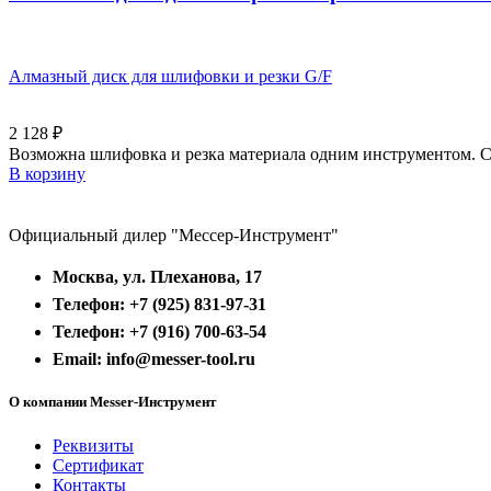
Алмазный диск для шлифовки и резки G/F
2 128
₽
Возможна шлифовка и резка материала одним инструментом. С
В корзину
Официальный дилер "Мессер-Инструмент"
Москва, ул. Плеханова, 17
Телефон: +7 (925) 831-97-31
Телефон: +7 (916) 700-63-54
Email: info@messer-tool.ru
О компании Messer-Инструмент
Реквизиты
Сертификат
Контакты