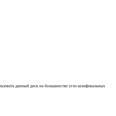
ользовать данный диск на большинстве угло-шлифовальных