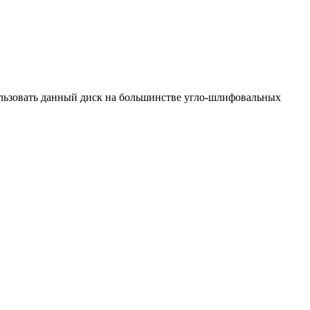
ользовать данный диск на большинстве угло-шлифовальных