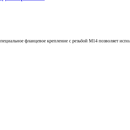
пециальное фланцевое крепление с резьбой М14 позволяет исп