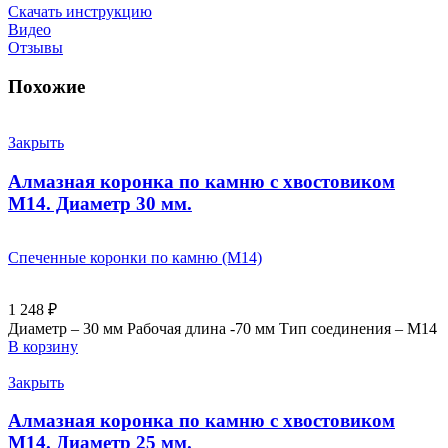
Скачать инструкцию
Видео
Отзывы
Похожие
Закрыть
Алмазная коронка по камню с хвостовиком
M14. Диаметр 30 мм.
Спеченные коронки по камню (M14)
1 248
₽
Диаметр – 30 мм Рабочая длина -70 мм Тип соединения – M14
В корзину
Закрыть
Алмазная коронка по камню с хвостовиком
M14. Диаметр 25 мм.