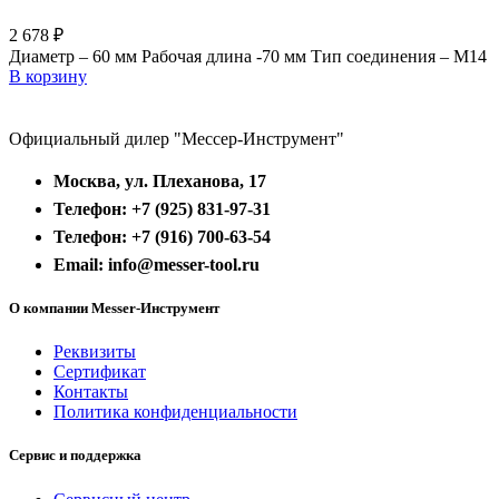
2 678
₽
Диаметр – 60 мм Рабочая длина -70 мм Тип соединения – M14
В корзину
Официальный дилер "Мессер-Инструмент"
Москва, ул. Плеханова, 17
Телефон: +7 (925) 831-97-31
Телефон: +7 (916) 700-63-54
Email: info@messer-tool.ru
О компании Messer-Инструмент
Реквизиты
Сертификат
Контакты
Политика конфиденциальности
Сервис и поддержка