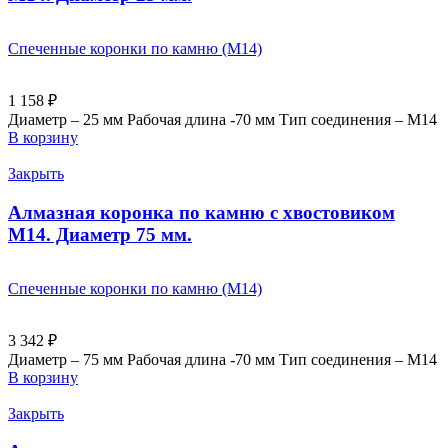
Спеченные коронки по камню (M14)
1 158
₽
Диаметр – 25 мм Рабочая длина -70 мм Тип соединения – M14
В корзину
Закрыть
Алмазная коронка по камню с хвостовиком
M14. Диаметр 75 мм.
Спеченные коронки по камню (M14)
3 342
₽
Диаметр – 75 мм Рабочая длина -70 мм Тип соединения – M14
В корзину
Закрыть