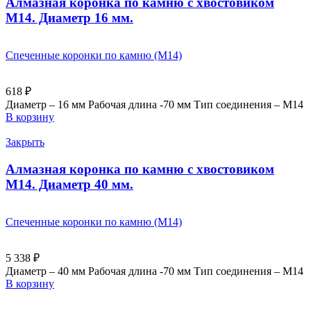
Алмазная коронка по камню с хвостовиком
M14. Диаметр 16 мм.
Спеченные коронки по камню (M14)
618
₽
Диаметр – 16 мм Рабочая длина -70 мм Тип соединения – M14
В корзину
Закрыть
Алмазная коронка по камню с хвостовиком
M14. Диаметр 40 мм.
Спеченные коронки по камню (M14)
5 338
₽
Диаметр – 40 мм Рабочая длина -70 мм Тип соединения – M14
В корзину