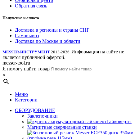
Сервисный центр
Обратная связь
Получение и оплата
Доставка в регионы и страны СНГ
Самовывоз
Доставка по Москве и области
Информация на сайте не
MESSER-ИНСТРУМЕНТ
2013-2026.
является публичной офертой.
messer-tool.ru
Я помогу найти товар
×
Меню
Категории
ОБОРУДОВАНИЕ
Заклепочники
Гайковерты
Магнитные сверлильные станки