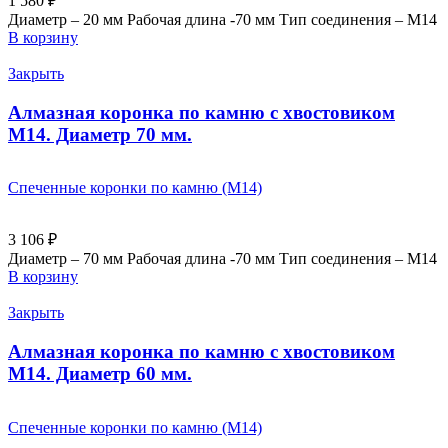
1 580
₽
Диаметр – 20 мм Рабочая длина -70 мм Тип соединения – M14
В корзину
Закрыть
Алмазная коронка по камню с хвостовиком
M14. Диаметр 70 мм.
Спеченные коронки по камню (M14)
3 106
₽
Диаметр – 70 мм Рабочая длина -70 мм Тип соединения – M14
В корзину
Закрыть
Алмазная коронка по камню с хвостовиком
M14. Диаметр 60 мм.
Спеченные коронки по камню (M14)