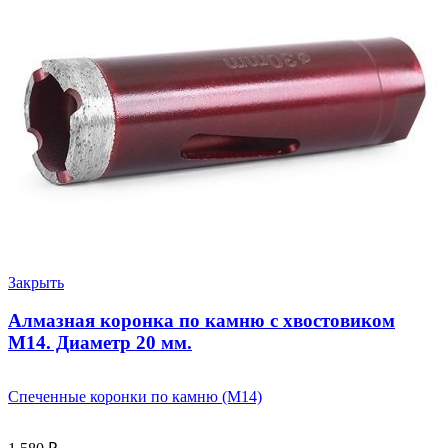
Закрыть
Алмазная коронка по камню с хвостовиком
M14. Диаметр 20 мм.
Спеченные коронки по камню (M14)