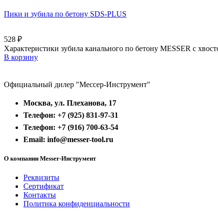
Пики и зубила по бетону SDS-PLUS
528
₽
Характеристики зубила канального по бетону MESSER с хвост
В корзину
Официальный дилер "Мессер-Инструмент"
Москва, ул. Плеханова, 17
Телефон: +7 (925) 831-97-31
Телефон: +7 (916) 700-63-54
Email: info@messer-tool.ru
О компании Messer-Инструмент
Реквизиты
Сертификат
Контакты
Политика конфиденциальности