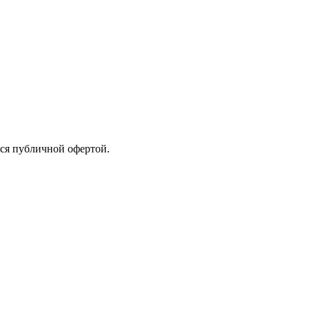
тся публичной офертой.