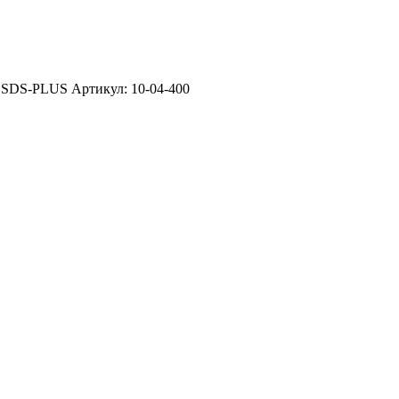
: SDS-PLUS Артикул: 10-04-400