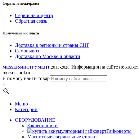
Сервис и поддержка
Сервисный центр
Обратная связь
Получение и оплата
Доставка в регионы и страны СНГ
Самовывоз
Доставка по Москве и области
Информация на сайте не являе
MESSER-ИНСТРУМЕНТ
2013-2026.
messer-tool.ru
Я помогу найти товар
×
Меню
Категории
ОБОРУДОВАНИЕ
Заклепочники
Гайковерты
Магнитные сверлильные станки