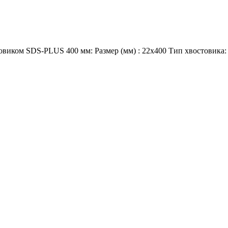
овиком SDS-PLUS 400 мм: Размер (мм) : 22х400 Тип хвостовика