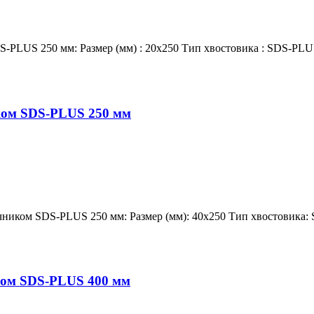
-PLUS 250 мм: Размер (мм) : 20х250 Тип хвостовика : SDS-PLU
ком SDS-PLUS 250 мм
ником SDS-PLUS 250 мм: Размер (мм): 40х250 Тип хвостовика:
ком SDS-PLUS 400 мм