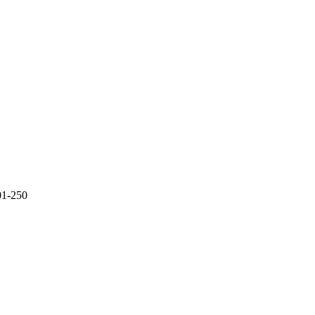
01-250