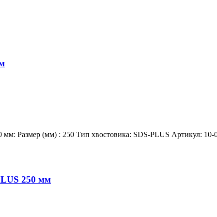
м
м: Размер (мм) : 250 Тип хвостовика: SDS-PLUS Артикул: 10-
PLUS 250 мм