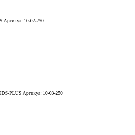
S Артикул: 10-02-250
 SDS-PLUS Артикул: 10-03-250