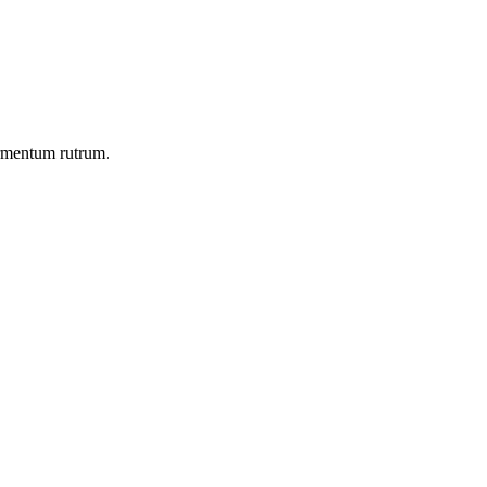
ermentum rutrum.