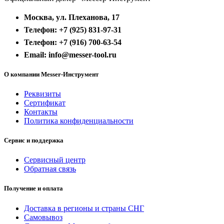
Москва, ул. Плеханова, 17
Телефон: +7 (925) 831-97-31
Телефон: +7 (916) 700-63-54
Email: info@messer-tool.ru
О компании Messer-Инструмент
Реквизиты
Сертификат
Контакты
Политика конфиденциальности
Сервис и поддержка
Сервисный центр
Обратная связь
Получение и оплата
Доставка в регионы и страны СНГ
Самовывоз