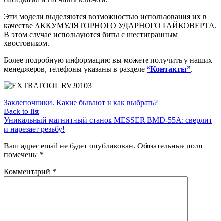
Эти модели выделяются возможностью использования их в
качестве АККУМУЛЯТОРНОГО УДАРНОГО ГАЙКОВЕРТА.
В этом случае используются биты с шестигранным
хвостовиком.
Более подробную информацию вы можете получить у наших
менеджеров, телефоны указаны в разделе
“Контакты”
.
Заклепочники. Какие бывают и как выбрать?
Back to list
Уникальный магнитный станок MESSER BMD-55A: сверлит
и нарезает резьбу!
Ваш адрес email не будет опубликован.
Обязательные поля
помечены
*
Комментарий
*