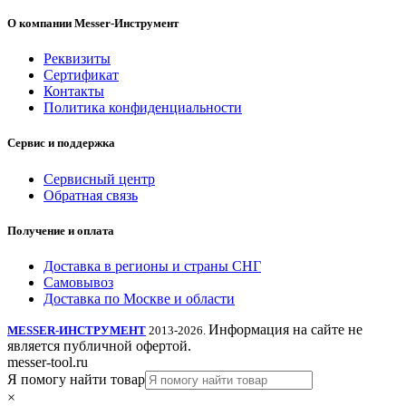
О компании Messer-Инструмент
Реквизиты
Сертификат
Контакты
Политика конфиденциальности
Сервис и поддержка
Сервисный центр
Обратная связь
Получение и оплата
Доставка в регионы и страны СНГ
Самовывоз
Доставка по Москве и области
Информация на сайте не
MESSER-ИНСТРУМЕНТ
2013-2026.
является публичной офертой.
messer-tool.ru
Я помогу найти товар
×