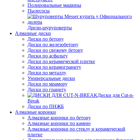
Полировальные машины
Пылесосы
Дрели-шуруповерты
Алмазные диски
Диски по бетону
Диски по железобетону
Диски по свежему бетону
Диски по асфальту
Диски по керамической плитке
Диски по керамограниту
Диски по металлу
Универсальные диски
Диски по мрамору
Диски по граниту
Диски для Cut-n-
Break
Диски по ПНЖБ
Алмазные коронки
Алмазные коронки по бетону
Алмазные коронки по камню
Алмазные коронки по стеклу и керамической
плитке