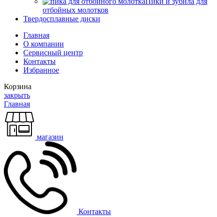
Пики и зубила для
отбойных молотков
Твердосплавные диски
Главная
О компании
Сервисный центр
Контакты
Избранное
Корзина
закрыть
Главная
магазин
Контакты