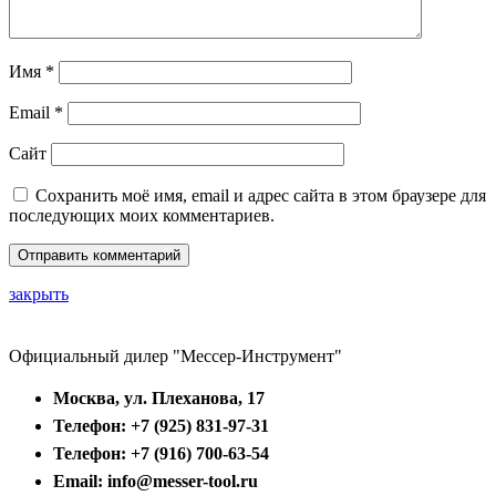
Имя
*
Email
*
Сайт
Сохранить моё имя, email и адрес сайта в этом браузере для
последующих моих комментариев.
закрыть
Официальный дилер "Мессер-Инструмент"
Москва, ул. Плеханова, 17
Телефон: +7 (925) 831-97-31
Телефон: +7 (916) 700-63-54
Email: info@messer-tool.ru