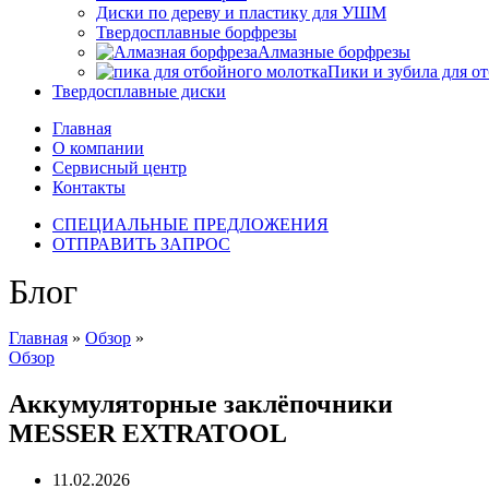
Диски по дереву и пластику для УШМ
Твердосплавные борфрезы
Алмазные борфрезы
Пики и зубила для о
Твердосплавные диски
Главная
О компании
Сервисный центр
Контакты
СПЕЦИАЛЬНЫЕ ПРЕДЛОЖЕНИЯ
ОТПРАВИТЬ ЗАПРОС
Главная
»
Обзор
»
Обзор
Аккумуляторные заклёпочники
MESSER EXTRATOOL
11.02.2026